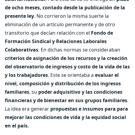
de ocho meses, contado desde la publicación de la
presente ley
. No corrieron la misma suerte la
eliminación de un artículo permanente y de otro
transitorio que decían relación con el
Fondo de
Formación Sindical y Relaciones Laborales
Colaborativas
. En dichas normas se consideraban
criterios de asignación de los recursos y la creación
del observatorio de ingresos y costo de la vida de las
y los trabajadores
. Este se orientaba a
evaluar el
nivel, composición y distribución de los ingresos
familiares
, su
poder adquisitivo y las condiciones
financieras y de bienestar en sus grupos familiares
.
La idea era generar
propuestas e insumos para para
mejorar las condiciones de vida y la equidad social
en el país.