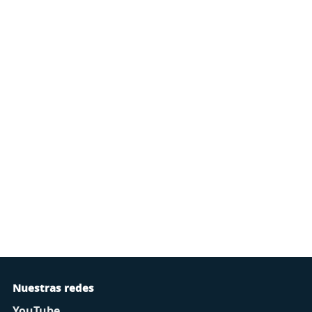
Nuestras redes
YouTube