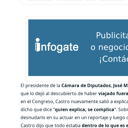
El presidente de la
Cámara de Diputados
,
José M
que lo dejó al descubierto de haber
viajado fuera
en el Congreso, Castro nuevamente salió a explica
dicho que dice “
quien explica, se complica
”. Sob
desnudarlo en su actuar en un reportaje y luego de
Castro dijo que todo estaba
dentro de lo que es 